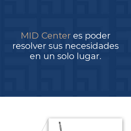
MID Center
es poder
resolver sus necesidades
en un solo lugar.