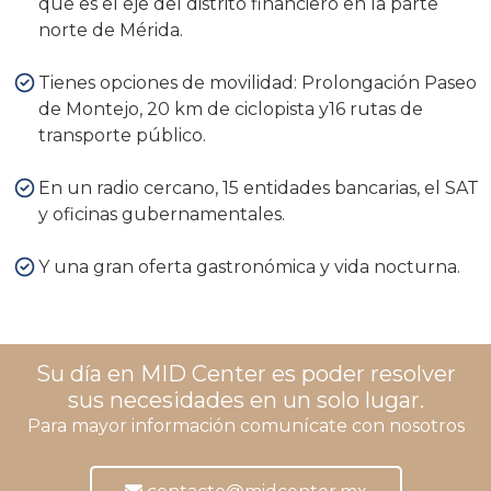
que es el eje del distrito financiero en la parte
norte de Mérida.
Tienes opciones de movilidad: Prolongación Paseo
de Montejo, 20 km de ciclopista y16 rutas de
transporte público.
En un radio cercano, 15 entidades bancarias, el SAT
y oficinas gubernamentales.
Y una gran oferta gastronómica y vida nocturna.
Su día en MID Center es poder resolver
sus necesidades en un solo lugar.
Para mayor información comunícate con nosotros