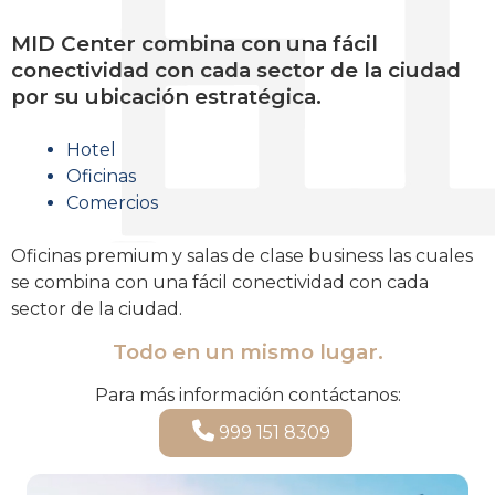
MID Center combina con una fácil
conectividad con cada sector de la ciudad
por su ubicación estratégica.
Hotel
Oficinas
Comercios
Oficinas premium y salas de clase business las cuales
se combina con una fácil conectividad con cada
sector de la ciudad.
Todo en un mismo lugar.
Para más información contáctanos:
999 151 8309