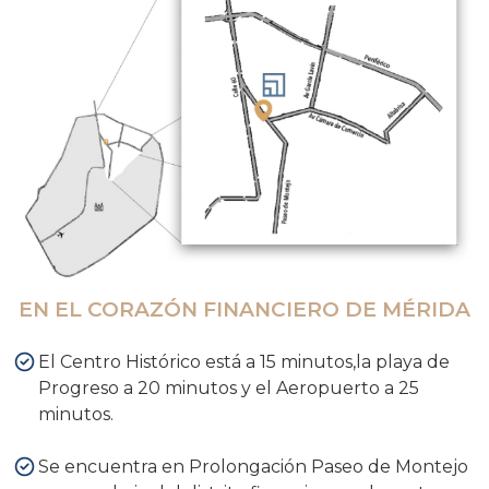
EN EL CORAZÓN FINANCIERO DE MÉRIDA
El Centro Histórico está a 15 minutos,la playa de
Progreso a 20 minutos y el Aeropuerto a 25
minutos.
Se encuentra en Prolongación Paseo de Montejo