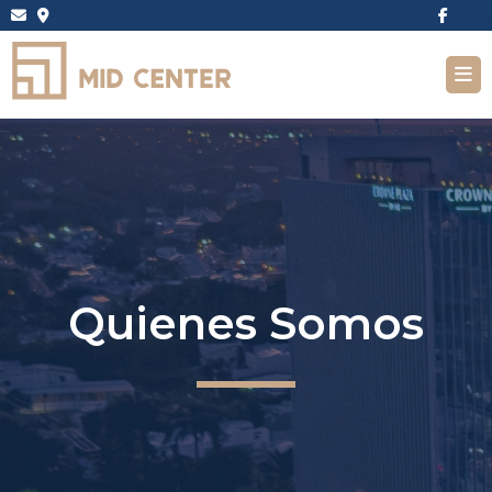
Quienes Somos